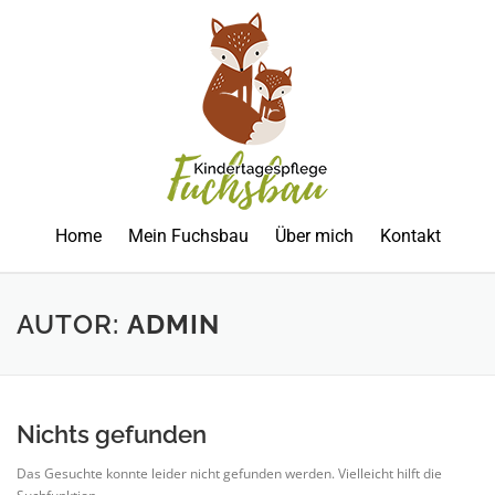
Home
Mein Fuchsbau
Über mich
Kontakt
AUTOR:
ADMIN
Nichts gefunden
Das Gesuchte konnte leider nicht gefunden werden. Vielleicht hilft die